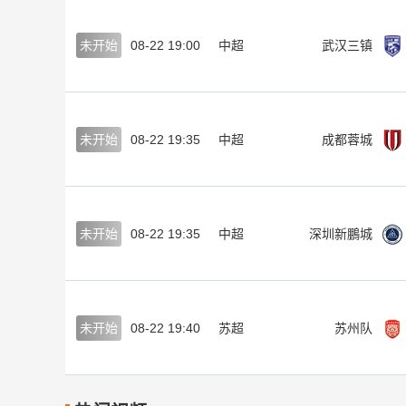
未开始
08-22 19:00
中超
武汉三镇
未开始
08-22 19:35
中超
成都蓉城
未开始
08-22 19:35
中超
深圳新鵬城
未开始
08-22 19:40
苏超
苏州队