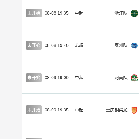
未开始
08-08 19:35
中超
浙江队
未开始
08-08 19:40
苏超
泰州队
未开始
08-09 19:00
中超
河南队
未开始
08-09 19:35
中超
重庆铜梁龙