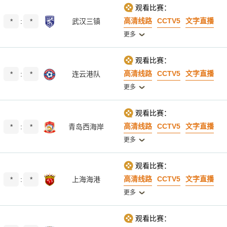
观看比赛：
高清线路
CCTV5
文字直播
*
:
*
武汉三镇
更多
观看比赛：
高清线路
CCTV5
文字直播
*
:
*
连云港队
更多
观看比赛：
高清线路
CCTV5
文字直播
*
:
*
青岛西海岸
更多
观看比赛：
高清线路
CCTV5
文字直播
*
:
*
上海海港
更多
观看比赛：