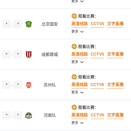
更多
观看比赛：
高清线路
CCTV5
文字直播
*
:
*
北京国安
更多
观看比赛：
高清线路
CCTV5
文字直播
*
:
*
成都蓉城
更多
观看比赛：
高清线路
CCTV5
文字直播
*
:
*
苏州队
更多
观看比赛：
高清线路
CCTV5
文字直播
*
:
*
河南队
更多