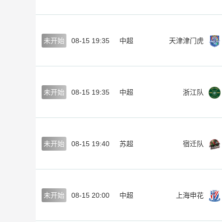
未开始
08-15 19:35
中超
天津津门虎
未开始
08-15 19:35
中超
浙江队
未开始
08-15 19:40
苏超
宿迁队
未开始
08-15 20:00
中超
上海申花