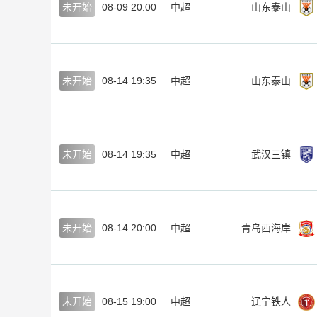
未开始
08-09 20:00
中超
山东泰山
未开始
08-14 19:35
中超
山东泰山
未开始
08-14 19:35
中超
武汉三镇
未开始
08-14 20:00
中超
青岛西海岸
未开始
08-15 19:00
中超
辽宁铁人