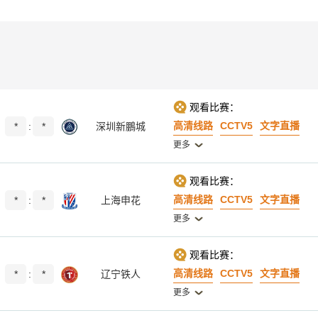
观看比赛：
高清线路
CCTV5
文字直播
*
:
*
深圳新鵬城
更多
观看比赛：
高清线路
CCTV5
文字直播
*
:
*
上海申花
更多
观看比赛：
高清线路
CCTV5
文字直播
*
:
*
辽宁铁人
更多