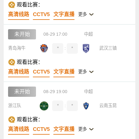
观看比赛：
高清线路
CCTV5
文字直播
更多
未开始
08-29 17:00
中超
青岛海牛
*
:
*
武汉三镇
观看比赛：
高清线路
CCTV5
文字直播
更多
未开始
08-29 19:00
中超
浙江队
*
:
*
云南玉昆
观看比赛：
高清线路
CCTV5
文字直播
更多