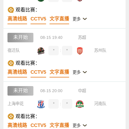
观看比赛：
高清线路
CCTV5
文字直播
更多
未开始
08-15 19:40
苏超
宿迁队
*
:
*
苏州队
观看比赛：
高清线路
CCTV5
文字直播
更多
未开始
08-15 20:00
中超
上海申花
*
:
*
河南队
观看比赛：
高清线路
CCTV5
文字直播
更多