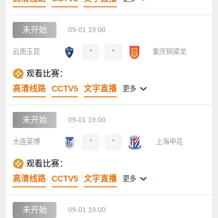
未开始
09-01 19:00
云南玉昆
*
:
*
重庆铜梁龙
观看比赛：
高清线路
CCTV5
文字直播
更多
未开始
09-01 19:00
大连英博
*
:
*
上海申花
观看比赛：
高清线路
CCTV5
文字直播
更多
未开始
09-01 19:00