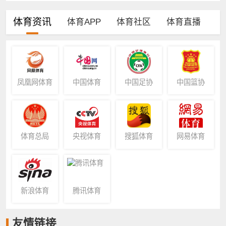
体育资讯
体育APP
体育社区
体育直播
凤凰网体育
中国体育
中国足协
中国篮协
体育总局
央视体育
搜狐体育
网易体育
新浪体育
腾讯体育
友情链接