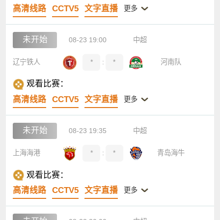
高清线路
CCTV5
文字直播
更多
未开始
08-23 19:00
中超
辽宁铁人
*
:
*
河南队
观看比赛：
高清线路
CCTV5
文字直播
更多
未开始
08-23 19:35
中超
上海海港
*
:
*
青岛海牛
观看比赛：
高清线路
CCTV5
文字直播
更多