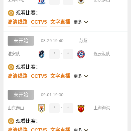
观看比赛：
高清线路
CCTV5
文字直播
更多
未开始
08-29 19:40
苏超
淮安队
*
:
*
连云港队
观看比赛：
高清线路
CCTV5
文字直播
更多
未开始
09-01 19:00
山东泰山
*
:
*
上海海港
观看比赛：
高清线路
CCTV5
文字直播
更多