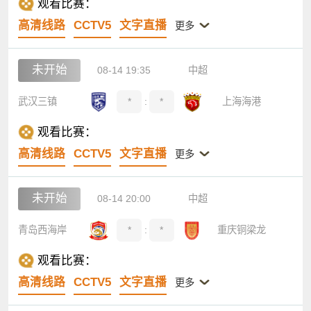
观看比赛：
高清线路
CCTV5
文字直播
更多
未开始
08-14 19:35
中超
武汉三镇
*
:
*
上海海港
观看比赛：
高清线路
CCTV5
文字直播
更多
未开始
08-14 20:00
中超
青岛西海岸
*
:
*
重庆铜梁龙
观看比赛：
高清线路
CCTV5
文字直播
更多