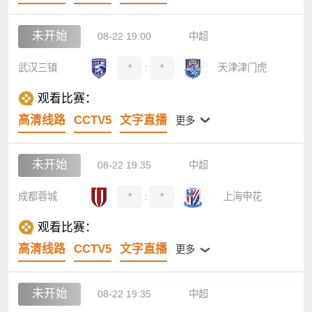
未开始
08-22 19:00
中超
武汉三镇
*
:
*
天津津门虎
观看比赛：
高清线路
CCTV5
文字直播
更多
未开始
08-22 19:35
中超
成都蓉城
*
:
*
上海申花
观看比赛：
高清线路
CCTV5
文字直播
更多
未开始
08-22 19:35
中超