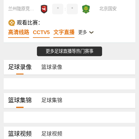
兰州陇原竞技天佑德
*
:
*
北京国安
观看比赛：
高清线路
CCTV5
文字直播
更多
更多足球直播等热门赛事
足球录像
篮球录像
篮球集锦
足球集锦
篮球视频
足球视频