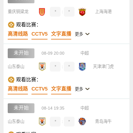
重庆铜梁龙
*
:
*
上海海港
观看比赛：
高清线路
CCTV5
文字直播
更多
未开始
08-09 20:00
中超
山东泰山
*
:
*
天津津门虎
观看比赛：
高清线路
CCTV5
文字直播
更多
未开始
08-14 19:35
中超
山东泰山
*
:
*
青岛海牛